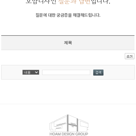
호암디자인
질문과 답변
입니다.
질문에 대한 궁금증을 해결해드립니다.
제목