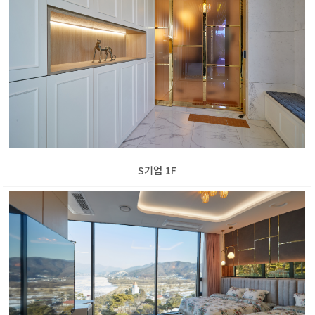
S기업 1F