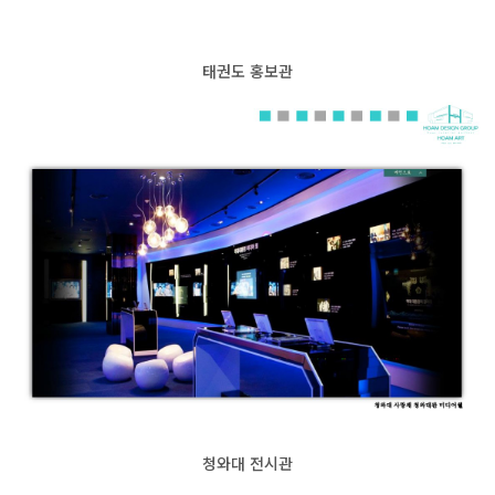
태권도 홍보관
청와대 전시관