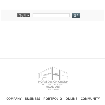
COMPANY
BUSINESS
PORTFOLIO
ONLINE
COMMUNITY