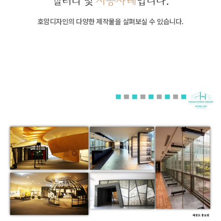
갤러리 및
시공사례
입니다.
호암디자인의 다양한 제작물을 살펴보실 수 있습니다.